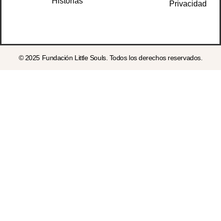
Historias
Privacidad
© 2025 Fundación Little Souls. Todos los derechos reservados.